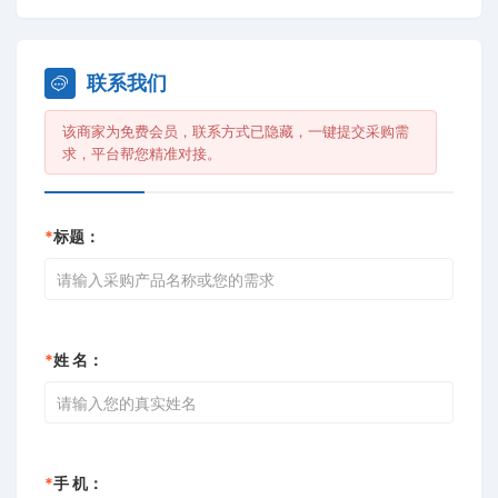
联系我们
该商家为免费会员，联系方式已隐藏，一键提交采购需
求，平台帮您精准对接。
*
标题：
*
姓 名：
*
手 机：